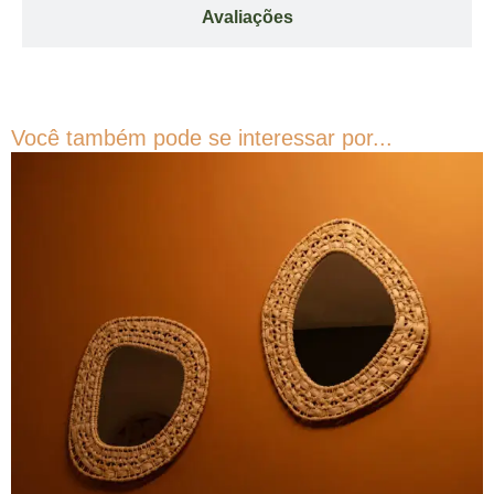
Avaliações
Você também pode se interessar por...