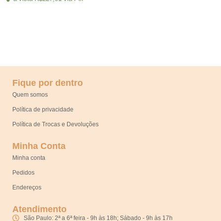
Fique por dentro
Quem somos
Política de privacidade
Política de Trocas e Devoluções
Minha Conta
Minha conta
Pedidos
Endereços
Atendimento
São Paulo: 2ª a 6ª feira - 9h às 18h; Sábado - 9h às 17h