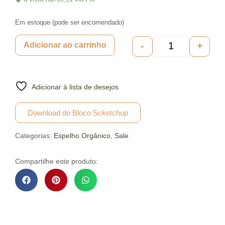
Em estoque (pode ser encomendado)
-
+
Adicionar ao carrinho
Adicionar à lista de desejos
Download do Bloco Scketchup
Categorias:
Espelho Orgânico
,
Sale
Compartilhe este produto: