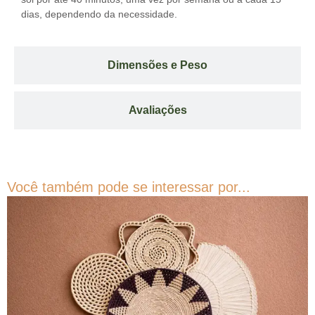
dias, dependendo da necessidade.
Dimensões e Peso
Avaliações
Você também pode se interessar por...