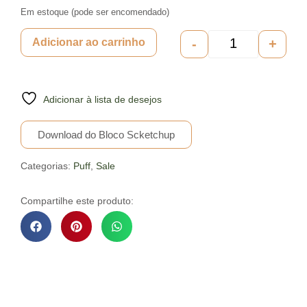
Em estoque (pode ser encomendado)
-
+
Adicionar ao carrinho
Adicionar à lista de desejos
Download do Bloco Scketchup
Categorias:
Puff
,
Sale
Compartilhe este produto:
Descrição do Produto