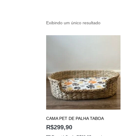
Exibindo um único resultado
CAMA PET DE PALHA TABOA
R$
299,90