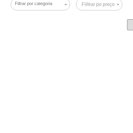
Filltrar po preço