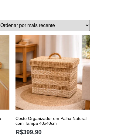
a
Cesto Organizador em Palha Natural
com Tampa 40x40cm
R$
399,90