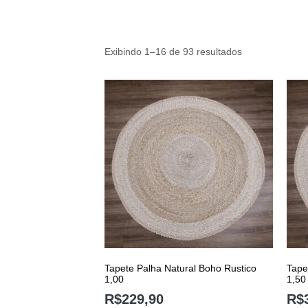
Exibindo 1–16 de 93 resultados
Tapete Palha Natural Boho Rustico
Tape
1,00
1,50
R$
229,90
R$