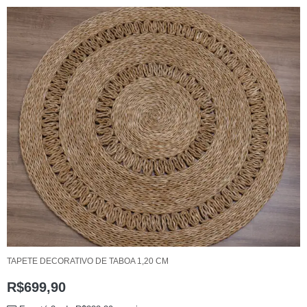
TAPETE DECORATIVO DE TABOA 1,20 CM
R$
699,90