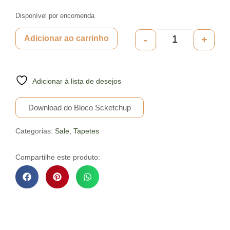
Disponível por encomenda
-
+
Adicionar ao carrinho
Adicionar à lista de desejos
Download do Bloco Scketchup
Categorias:
Sale
,
Tapetes
Compartilhe este produto:
Descrição do Produto