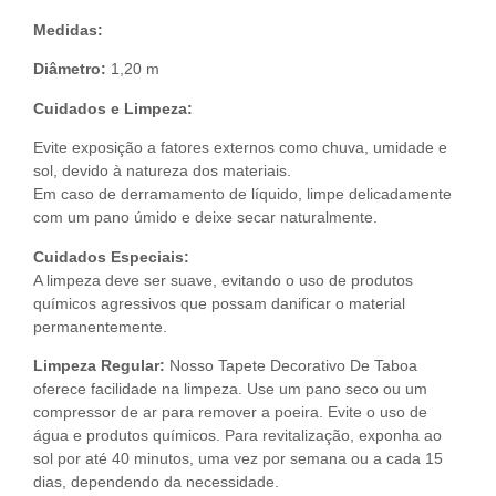
Medidas:
Diâmetro:
1,20 m
Cuidados e Limpeza:
Evite exposição a fatores externos como chuva, umidade e
sol, devido à natureza dos materiais.
Em caso de derramamento de líquido, limpe delicadamente
com um pano úmido e deixe secar naturalmente.
Cuidados Especiais:
A limpeza deve ser suave, evitando o uso de produtos
químicos agressivos que possam danificar o material
permanentemente.
Limpeza Regular:
Nosso Tapete Decorativo De Taboa
oferece facilidade na limpeza. Use um pano seco ou um
compressor de ar para remover a poeira. Evite o uso de
água e produtos químicos. Para revitalização, exponha ao
sol por até 40 minutos, uma vez por semana ou a cada 15
dias, dependendo da necessidade.