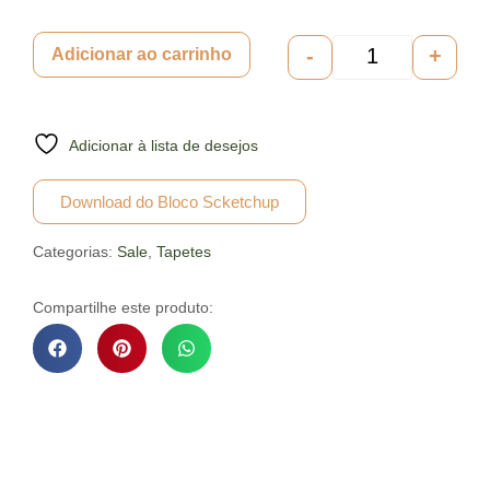
-
+
Adicionar ao carrinho
Adicionar à lista de desejos
Download do Bloco Scketchup
Categorias:
Sale
,
Tapetes
Compartilhe este produto:
Descrição do Produto