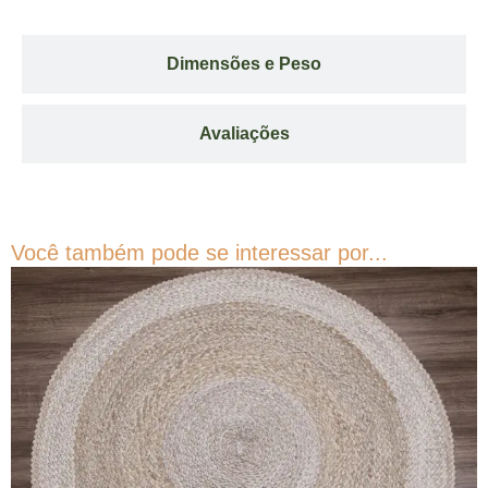
Dimensões e Peso
Avaliações
Você também pode se interessar por...