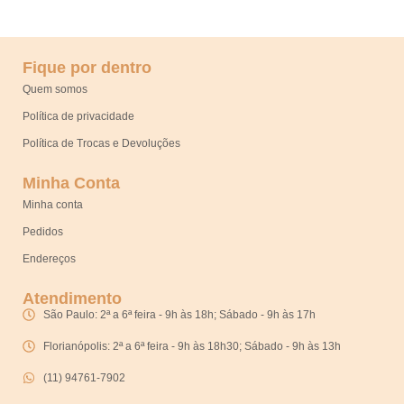
Fique por dentro
Quem somos
Política de privacidade
Política de Trocas e Devoluções
Minha Conta
Minha conta
Pedidos
Endereços
Atendimento
São Paulo: 2ª a 6ª feira - 9h às 18h; Sábado - 9h às 17h
Florianópolis: 2ª a 6ª feira - 9h às 18h30; Sábado - 9h às 13h
(11) 94761-7902