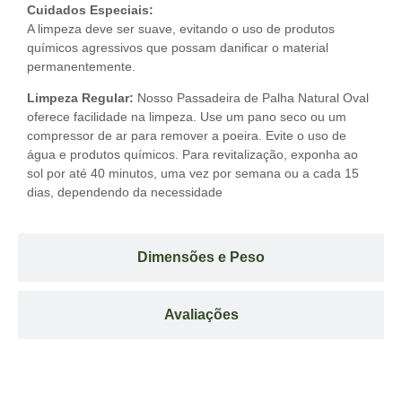
Cuidados Especiais:
A limpeza deve ser suave, evitando o uso de produtos
químicos agressivos que possam danificar o material
permanentemente.
Limpeza Regular:
Nosso Passadeira de Palha Natural Oval
oferece facilidade na limpeza. Use um pano seco ou um
compressor de ar para remover a poeira. Evite o uso de
água e produtos químicos. Para revitalização, exponha ao
sol por até 40 minutos, uma vez por semana ou a cada 15
dias, dependendo da necessidade
Dimensões e Peso
Avaliações