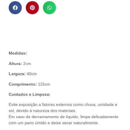
Descrição do Produto
Medidas:
Altura:
2cm
Largura:
40cm
Comprimento:
115cm
Cuidados e Limpeza:
Evite exposição a fatores externos como chuva, umidade e
sol, devido à natureza dos materiais.
Em caso de derramamento de líquido, limpe delicadamente
com um pano úmido e deixe secar naturalmente.