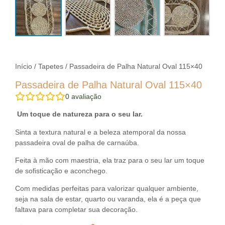
Início
/
Tapetes
/ Passadeira de Palha Natural Oval 115×40
Passadeira de Palha Natural Oval 115×40
0
avaliação
Um toque de natureza para o seu lar.
Sinta a textura natural e a beleza atemporal da nossa
passadeira oval de palha de carnaúba.
Feita à mão com maestria, ela traz para o seu lar um toque
de sofisticação e aconchego.
Com medidas perfeitas para valorizar qualquer ambiente,
seja na sala de estar, quarto ou varanda, ela é a peça que
faltava para completar sua decoração.