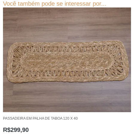
Você também pode se interessar por...
PASSADEIRA EM PALHA DE TABOA 120 X 40
R$
299,90