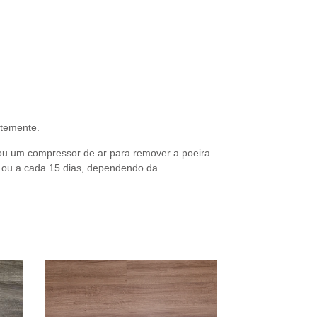
ntemente.
ou um compressor de ar para remover a poeira.
a ou a cada 15 dias, dependendo da