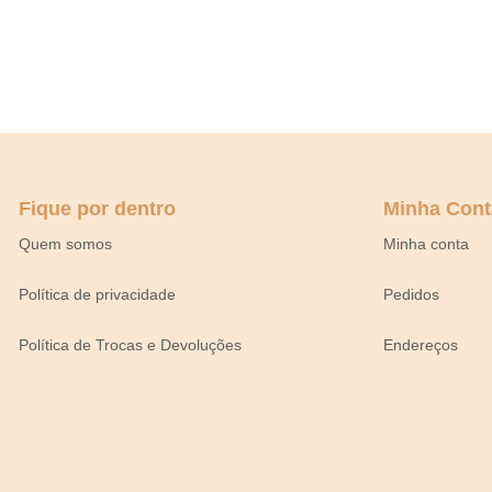
Fique por dentro
Minha Cont
Quem somos
Minha conta
Política de privacidade
Pedidos
Política de Trocas e Devoluções
Endereços