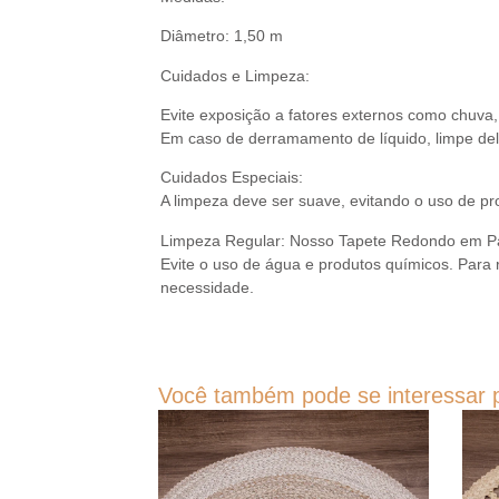
Diâmetro: 1,50 m
Cuidados e Limpeza:
Evite exposição a fatores externos como chuva,
Em caso de derramamento de líquido, limpe de
Cuidados Especiais:
A limpeza deve ser suave, evitando o uso de p
Limpeza Regular: Nosso Tapete Redondo em Pal
Evite o uso de água e produtos químicos. Para
necessidade.
Você também pode se interessar p