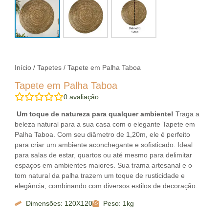
Início
/
Tapetes
/ Tapete em Palha Taboa
Tapete em Palha Taboa
0
avaliação
Um toque de natureza para qualquer ambiente!
Traga a
beleza natural para a sua casa com o elegante Tapete em
Palha Taboa. Com seu diâmetro de 1,20m, ele é perfeito
para criar um ambiente aconchegante e sofisticado. Ideal
para salas de estar, quartos ou até mesmo para delimitar
espaços em ambientes maiores. Sua trama artesanal e o
tom natural da palha trazem um toque de rusticidade e
elegância, combinando com diversos estilos de decoração.
Dimensões: 120X120
Peso: 1kg