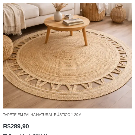
TAPETE EM PALHA NATURAL RÚSTICO 1.20M
R$
289,90