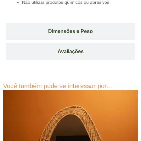
Não utilizar produtos químicos ou abrasivos
Dimensões e Peso
Avaliações
Você também pode se interessar por...