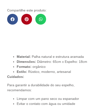
Compartilhe este produto:
Descrição do Produto
Material:
Palha natural e estrutura aramada
Dimensões:
Diâmetro: 65cm x Espelho: 18cm
Formato:
orgânico
Estilo:
Rústico, moderno, artesanal
Cuidados:
Para garantir a durabilidade do seu espelho,
recomendamos:
Limpar com um pano seco ou espanador
Evitar o contato com água ou umidade