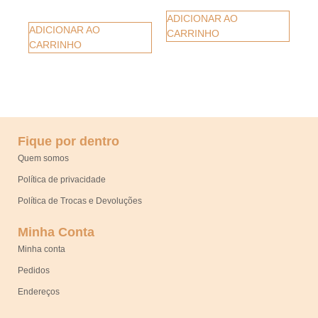
ADICIONAR AO
ADICIONAR AO
CARRINHO
CARRINHO
Fique por dentro
Quem somos
Política de privacidade
Política de Trocas e Devoluções
Minha Conta
Minha conta
Pedidos
Endereços