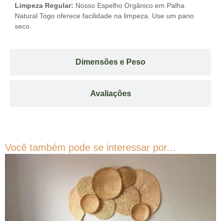
Limpeza Regular:
Nosso Espelho Orgânico em Palha
Natural Togo oferece facilidade na limpeza. Use um pano
seco.
Dimensões e Peso
Avaliações
Você também pode se interessar por...