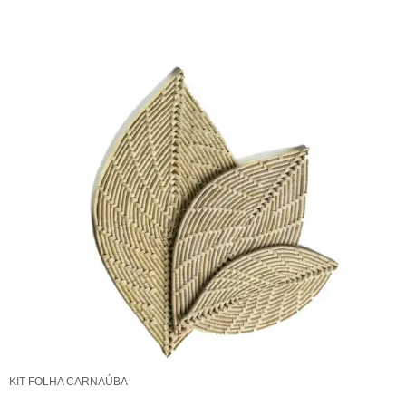
KIT FOLHA CARNAÚBA