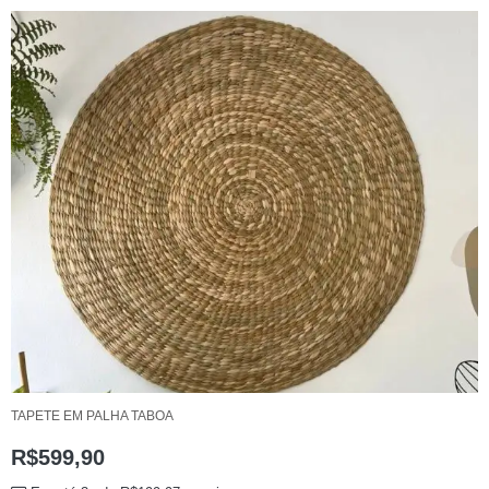
TAPETE EM PALHA TABOA
R$
599,90