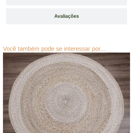
Avaliações
Você também pode se interessar por...