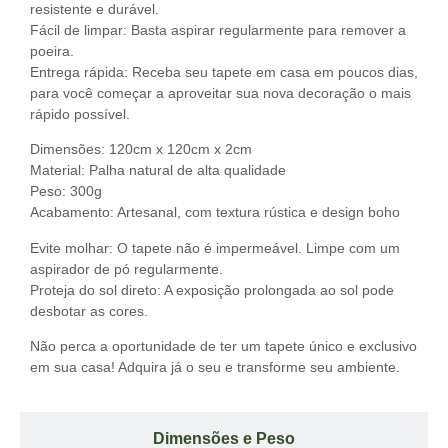
resistente e durável.
Fácil de limpar: Basta aspirar regularmente para remover a
poeira.
Entrega rápida: Receba seu tapete em casa em poucos dias,
para você começar a aproveitar sua nova decoração o mais
rápido possível.
Dimensões: 120cm x 120cm x 2cm
Material: Palha natural de alta qualidade
Peso: 300g
Acabamento: Artesanal, com textura rústica e design boho
Evite molhar: O tapete não é impermeável. Limpe com um
aspirador de pó regularmente.
Proteja do sol direto: A exposição prolongada ao sol pode
desbotar as cores.
Não perca a oportunidade de ter um tapete único e exclusivo
em sua casa! Adquira já o seu e transforme seu ambiente.
Dimensões e Peso