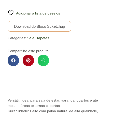
Adicionar à lista de desejos
Download do Bloco Scketchup
Categorias:
Sale
,
Tapetes
Compartilhe este produto:
Descrição do Produto
Versátil: Ideal para sala de estar, varanda, quartos e até
mesmo áreas externas cobertas.
Durabilidade: Feito com palha natural de alta qualidade,