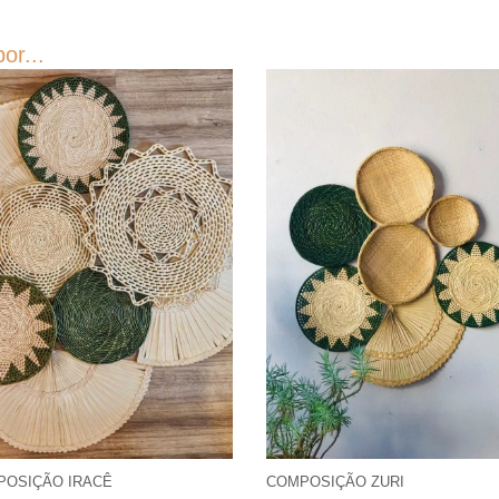
or...
POSIÇÃO IRACÊ
COMPOSIÇÃO ZURI