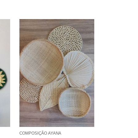
COMPOSIÇÃO AYANA