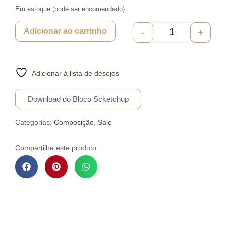
Em estoque (pode ser encomendado)
-
+
Adicionar ao carrinho
Adicionar à lista de desejos
Download do Bloco Scketchup
Categorias:
Composição
,
Sale
Compartilhe este produto:
Descrição do Produto