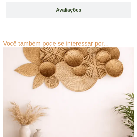
Avaliações
Você também pode se interessar por...