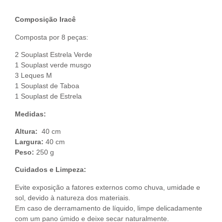
Composição Iracê
Composta por 8 peças:
2 Souplast Estrela Verde
1 Souplast verde musgo
3 Leques M
1 Souplast de Taboa
1 Souplast de Estrela
Medidas:
Altura:
40 cm
Largura:
40 cm
Peso:
250 g
Cuidados e Limpeza:
Evite exposição a fatores externos como chuva, umidade e
sol, devido à natureza dos materiais.
Em caso de derramamento de líquido, limpe delicadamente
com um pano úmido e deixe secar naturalmente.