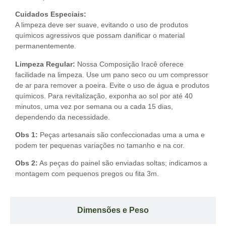
Cuidados Especiais:
A limpeza deve ser suave, evitando o uso de produtos
químicos agressivos que possam danificar o material
permanentemente.
Limpeza Regular:
Nossa Composição Iracê oferece
facilidade na limpeza. Use um pano seco ou um compressor
de ar para remover a poeira. Evite o uso de água e produtos
químicos. Para revitalização, exponha ao sol por até 40
minutos, uma vez por semana ou a cada 15 dias,
dependendo da necessidade.
Obs 1:
Peças artesanais são confeccionadas uma a uma e
podem ter pequenas variações no tamanho e na cor.
Obs 2:
As peças do painel são enviadas soltas; indicamos a
montagem com pequenos pregos ou fita 3m.
Dimensões e Peso