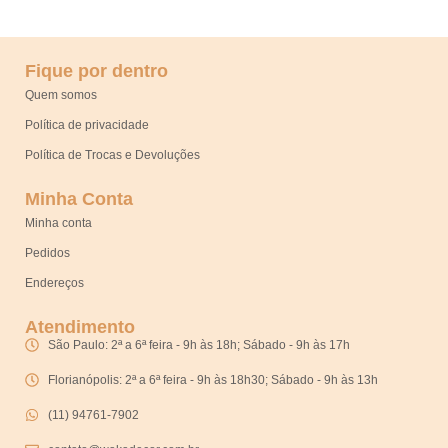
Fique por dentro
Quem somos
Política de privacidade
Política de Trocas e Devoluções
Minha Conta
Minha conta
Pedidos
Endereços
Atendimento
São Paulo: 2ª a 6ª feira - 9h às 18h; Sábado - 9h às 17h
Florianópolis: 2ª a 6ª feira - 9h às 18h30; Sábado - 9h às 13h
(11) 94761-7902