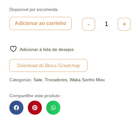
Disponível por encomenda
-
+
Adicionar ao carrinho
Adicionar à lista de desejos
Download do Bloco Scketchup
Categorias:
Sale
,
Trocadores
,
Waka Sonho Meu
Compartilhe este produto:
Descrição do Produto