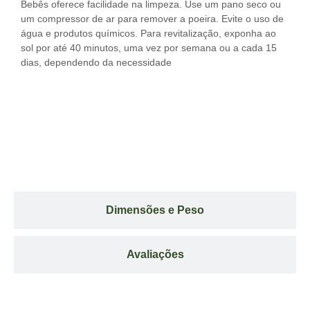
Bebês oferece facilidade na limpeza. Use um pano seco ou
um compressor de ar para remover a poeira. Evite o uso de
água e produtos químicos. Para revitalização, exponha ao
sol por até 40 minutos, uma vez por semana ou a cada 15
dias, dependendo da necessidade
Dimensões e Peso
Avaliações