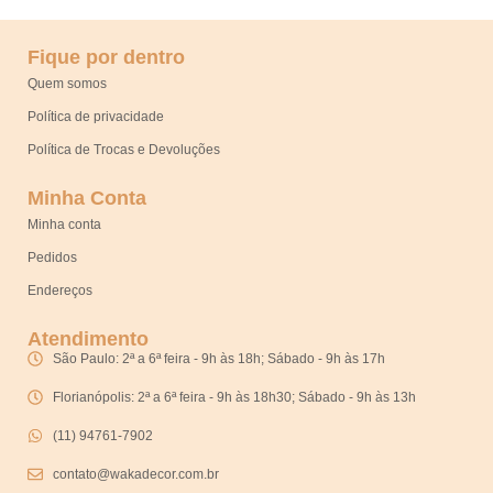
Fique por dentro
Quem somos
Política de privacidade
Política de Trocas e Devoluções
Minha Conta
Minha conta
Pedidos
Endereços
Atendimento
São Paulo: 2ª a 6ª feira - 9h às 18h; Sábado - 9h às 17h
Florianópolis: 2ª a 6ª feira - 9h às 18h30; Sábado - 9h às 13h
(11) 94761-7902
contato@wakadecor.com.br