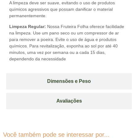
A limpeza deve ser suave, evitando o uso de produtos
químicos agressivos que possam danificar o material
permanentemente.
Limpeza Regular:
Nossa Fruteira Folha oferece facilidade
na limpeza. Use um pano seco ou um compressor de ar
para remover a poeira. Evite o uso de água e produtos
químicos. Para revitalização, exponha ao sol por até 40
minutos, uma vez por semana ou a cada 15 dias,
dependendo da necessidade
Dimensões e Peso
Avaliações
Você também pode se interessar por...