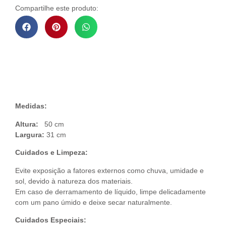
Compartilhe este produto:
Descrição do Produto
Medidas:
Altura:
50 cm
Largura:
31 cm
Cuidados e Limpeza:
Evite exposição a fatores externos como chuva, umidade e
sol, devido à natureza dos materiais.
Em caso de derramamento de líquido, limpe delicadamente
com um pano úmido e deixe secar naturalmente.
Cuidados Especiais: