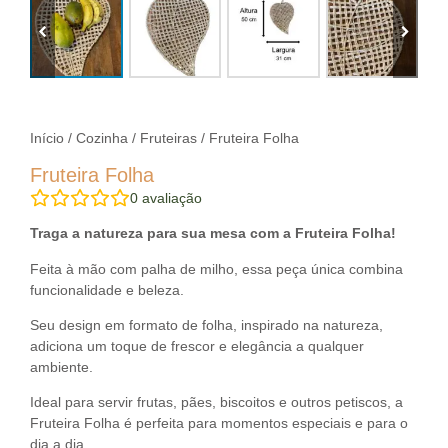
Início
/
Cozinha
/
Fruteiras
/ Fruteira Folha
Fruteira Folha
0
avaliação
Traga a natureza para sua mesa com a Fruteira Folha!
Feita à mão com palha de milho, essa peça única combina
funcionalidade e beleza.
Seu design em formato de folha, inspirado na natureza,
adiciona um toque de frescor e elegância a qualquer
ambiente.
Ideal para servir frutas, pães, biscoitos e outros petiscos, a
Fruteira Folha é perfeita para momentos especiais e para o
dia a dia.