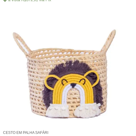
CESTO EM PALHA SAFÁRI