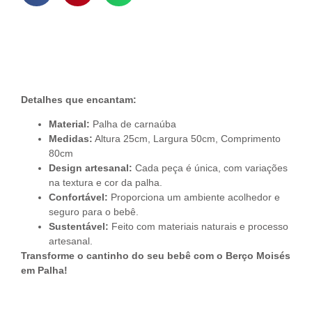
Descrição do Produto
Detalhes que encantam:
Material:
Palha de carnaúba
Medidas:
Altura 25cm, Largura 50cm, Comprimento
80cm
Design artesanal:
Cada peça é única, com variações
na textura e cor da palha.
Confortável:
Proporciona um ambiente acolhedor e
seguro para o bebê.
Sustentável:
Feito com materiais naturais e processo
artesanal.
Transforme o cantinho do seu bebê com o Berço Moisés
em Palha!