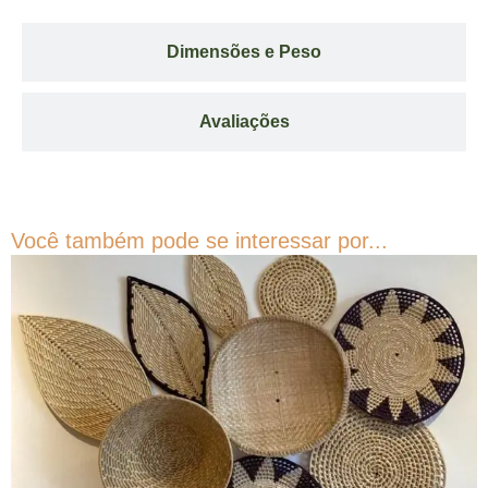
Dimensões e Peso
Avaliações
Você também pode se interessar por...