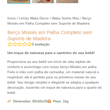
Início
/
Linhas Waka Decor
/
Waka Sonho Meu
/ Berço
Moisés em Palha Completo sem Suporte de Madeira
Berço Moisés em Palha Completo sem
Suporte de Madeira
0
avaliação
Um toque de natureza para o cantinho do seu bebê!
Proporcione ao seu bebê um início de vida repleto de
conforto e aconchego com nosso berço Moisés em palha.
Feito à mão com palha de carnaúba, um material natural e
respirável, ele é perfeito para os primeiros meses do seu
bebê. Seu design simples e elegante se adapta a qualquer
decoração, trazendo um toque de natureza para o quarto do
bebê.
Dimensões: 80x50x25
Peso: 1kg