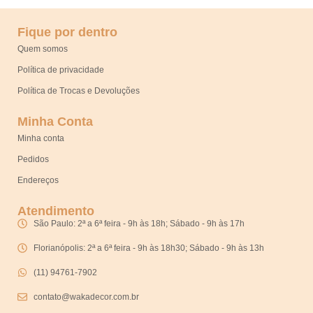
Fique por dentro
Quem somos
Política de privacidade
Política de Trocas e Devoluções
Minha Conta
Minha conta
Pedidos
Endereços
Atendimento
São Paulo: 2ª a 6ª feira - 9h às 18h; Sábado - 9h às 17h
Florianópolis: 2ª a 6ª feira - 9h às 18h30; Sábado - 9h às 13h
(11) 94761-7902
contato@wakadecor.com.br