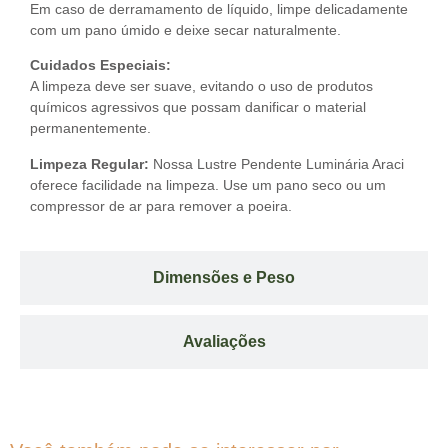
Em caso de derramamento de líquido, limpe delicadamente
com um pano úmido e deixe secar naturalmente.
Cuidados Especiais:
A limpeza deve ser suave, evitando o uso de produtos
químicos agressivos que possam danificar o material
permanentemente.
Limpeza Regular:
Nossa Lustre Pendente Luminária Araci
oferece facilidade na limpeza. Use um pano seco ou um
compressor de ar para remover a poeira.
Dimensões e Peso
Avaliações