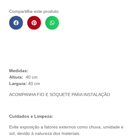
Compartilhe este produto:
Descrição do Produto
Medidas:
Altura:
40 cm
Largura:
40 cm
ACOMPANHA FIO E SOQUETE PARA INSTALAÇÃO
Cuidados e Limpeza:
Evite exposição a fatores externos como chuva, umidade e
sol, devido à natureza dos materiais.