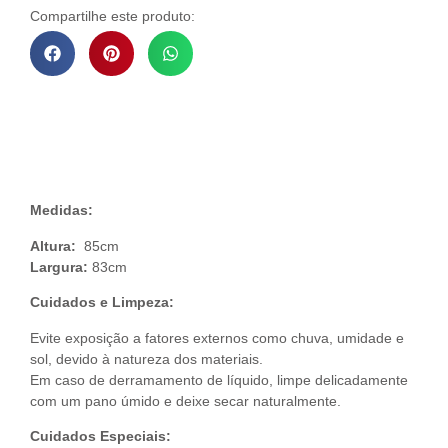
Compartilhe este produto:
Descrição do Produto
Medidas:
Altura:
85cm
Largura:
83cm
Cuidados e Limpeza:
Evite exposição a fatores externos como chuva, umidade e
sol, devido à natureza dos materiais.
Em caso de derramamento de líquido, limpe delicadamente
com um pano úmido e deixe secar naturalmente.
Cuidados Especiais: