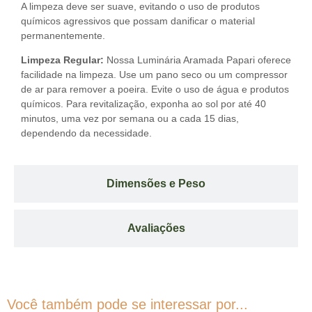
A limpeza deve ser suave, evitando o uso de produtos
químicos agressivos que possam danificar o material
permanentemente.
Limpeza Regular:
Nossa Luminária Aramada Papari oferece
facilidade na limpeza. Use um pano seco ou um compressor
de ar para remover a poeira. Evite o uso de água e produtos
químicos. Para revitalização, exponha ao sol por até 40
minutos, uma vez por semana ou a cada 15 dias,
dependendo da necessidade.
Dimensões e Peso
Avaliações
Você também pode se interessar por...