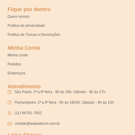
Fique por dentro
Quem somos
Política de privacidade
Política de Trocas e Devoluções
Minha Conta
Minha conta
Pedidos
Endereços
Atendimento
São Paulo: 2ª a 6ª feira - 9h às 18h; Sábado - 9h às 17h
Florianópolis: 2ª a 6ª feira - 9h às 18h30; Sábado - 9h às 13h
(11) 94761-7902
contato@wakadecor.com.br