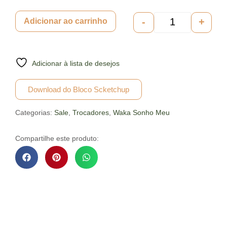
-
+
Adicionar ao carrinho
Adicionar à lista de desejos
Download do Bloco Scketchup
Categorias:
Sale
,
Trocadores
,
Waka Sonho Meu
Compartilhe este produto:
Descrição do Produto