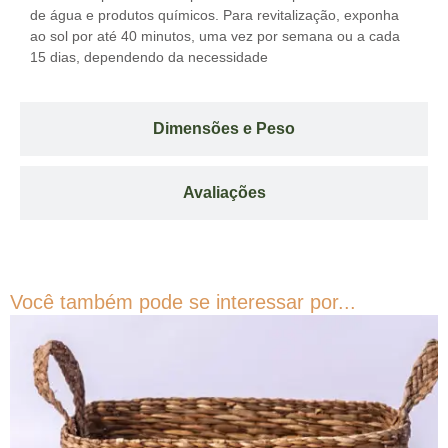
de água e produtos químicos. Para revitalização, exponha
ao sol por até 40 minutos, uma vez por semana ou a cada
15 dias, dependendo da necessidade
Dimensões e Peso
Avaliações
Você também pode se interessar por...