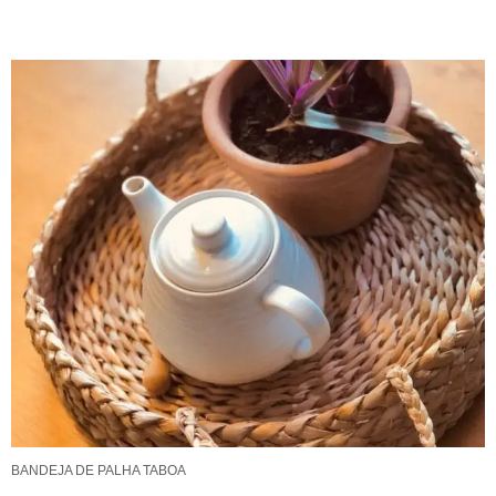
BANDEJA DE PALHA TABOA