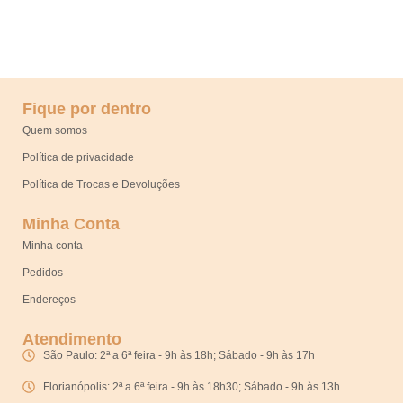
Fique por dentro
Quem somos
Política de privacidade
Política de Trocas e Devoluções
Minha Conta
Minha conta
Pedidos
Endereços
Atendimento
São Paulo: 2ª a 6ª feira - 9h às 18h; Sábado - 9h às 17h
Florianópolis: 2ª a 6ª feira - 9h às 18h30; Sábado - 9h às 13h