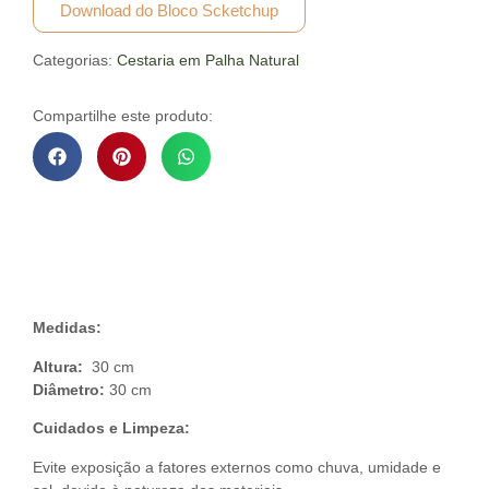
Download do Bloco Scketchup
Categorias:
Cestaria em Palha Natural
Compartilhe este produto:
Descrição do Produto
Medidas:
Altura:
30 cm
Diâmetro:
30 cm
Cuidados e Limpeza:
Evite exposição a fatores externos como chuva, umidade e