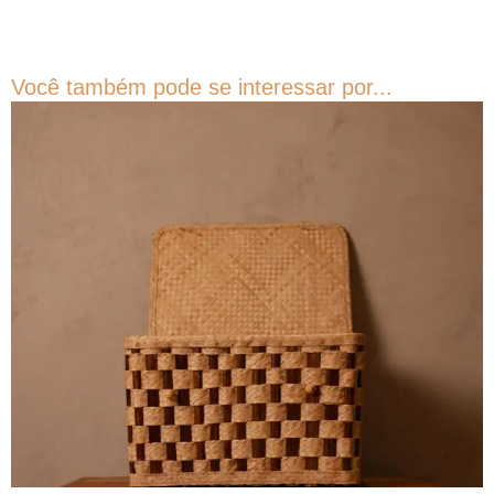
Você também pode se interessar por...