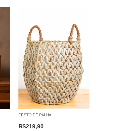
CESTO DE PALHA
R$
219,90