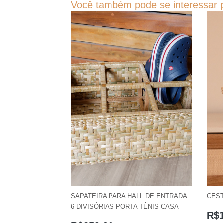
Você também pode se interessar p
SAPATEIRA PARA HALL DE ENTRADA
CEST
6 DIVISÓRIAS PORTA TÊNIS CASA
R$