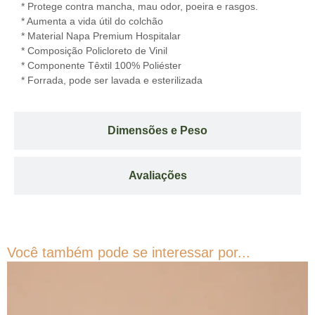
* Protege contra mancha, mau odor, poeira e rasgos.
* Aumenta a vida útil do colchão
* Material Napa Premium Hospitalar
* Composição Policloreto de Vinil
* Componente Têxtil 100% Poliéster
* Forrada, pode ser lavada e esterilizada
Dimensões e Peso
Avaliações
Você também pode se interessar por...