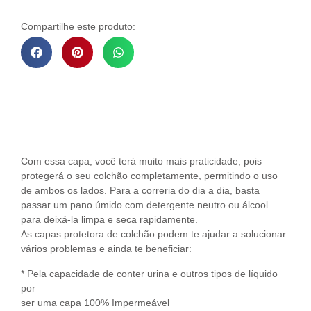
Compartilhe este produto:
Descrição do Produto
Com essa capa, você terá muito mais praticidade, pois
protegerá o seu colchão completamente, permitindo o uso
de ambos os lados. Para a correria do dia a dia, basta
passar um pano úmido com detergente neutro ou álcool
para deixá-la limpa e seca rapidamente.
As capas protetora de colchão podem te ajudar a solucionar
vários problemas e ainda te beneficiar:
* Pela capacidade de conter urina e outros tipos de líquido
por
ser uma capa 100% Impermeável