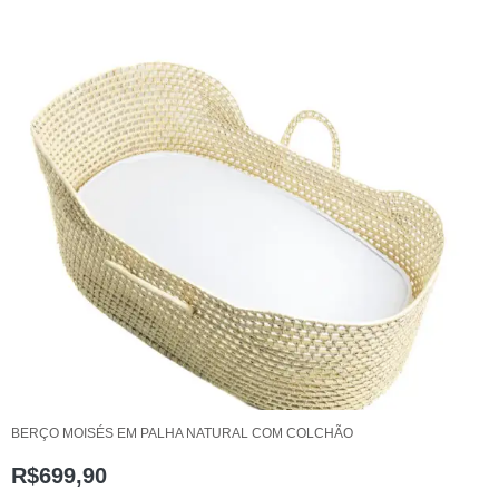
BERÇO MOISÉS EM PALHA NATURAL COM COLCHÃO
R$
699,90