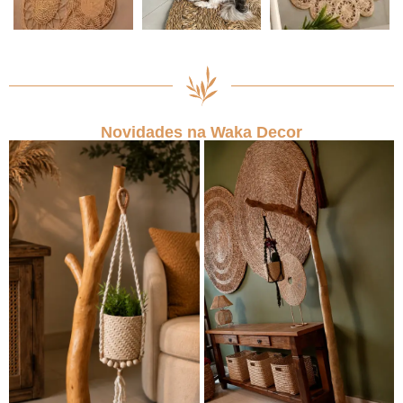
Novidades na Waka Decor