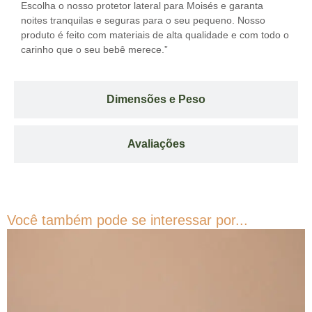
Escolha o nosso protetor lateral para Moisés e garanta
noites tranquilas e seguras para o seu pequeno. Nosso
produto é feito com materiais de alta qualidade e com todo o
carinho que o seu bebê merece.”
Dimensões e Peso
Avaliações
Você também pode se interessar por...