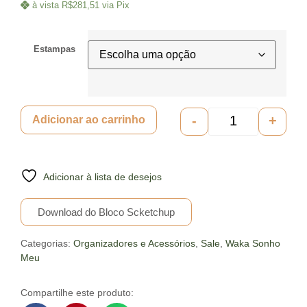
à vista
R$
281,51
via Pix
Estampas
-
+
Adicionar ao carrinho
Adicionar à lista de desejos
Download do Bloco Scketchup
Categorias:
Organizadores e Acessórios
,
Sale
,
Waka Sonho
Meu
Compartilhe este produto: