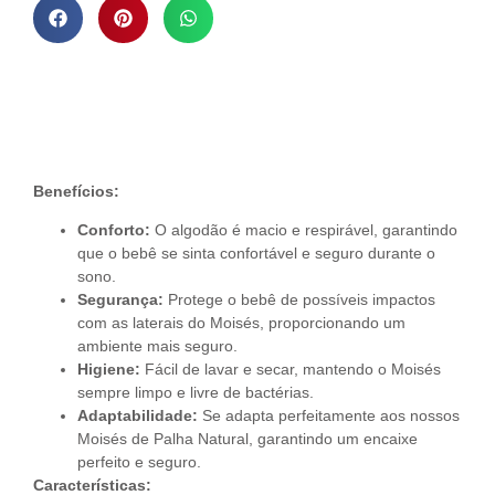
Descrição do Produto
Benefícios:
Conforto:
O algodão é macio e respirável, garantindo
que o bebê se sinta confortável e seguro durante o
sono.
Segurança:
Protege o bebê de possíveis impactos
com as laterais do Moisés, proporcionando um
ambiente mais seguro.
Higiene:
Fácil de lavar e secar, mantendo o Moisés
sempre limpo e livre de bactérias.
Adaptabilidade:
Se adapta perfeitamente aos nossos
Moisés de Palha Natural, garantindo um encaixe
perfeito e seguro.
Características: