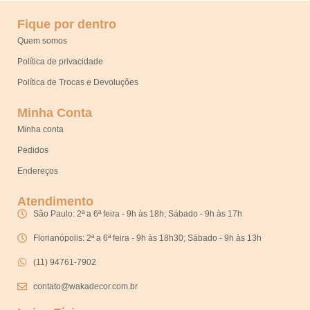
Fique por dentro
Quem somos
Política de privacidade
Política de Trocas e Devoluções
Minha Conta
Minha conta
Pedidos
Endereços
Atendimento
São Paulo: 2ª a 6ª feira - 9h às 18h; Sábado - 9h às 17h
Florianópolis: 2ª a 6ª feira - 9h às 18h30; Sábado - 9h às 13h
(11) 94761-7902
contato@wakadecor.com.br