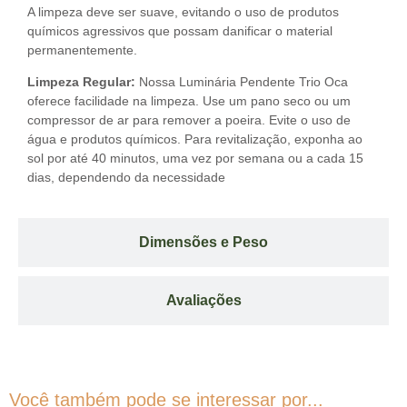
A limpeza deve ser suave, evitando o uso de produtos
químicos agressivos que possam danificar o material
permanentemente.
Limpeza Regular:
Nossa Luminária Pendente Trio Oca
oferece facilidade na limpeza. Use um pano seco ou um
compressor de ar para remover a poeira. Evite o uso de
água e produtos químicos. Para revitalização, exponha ao
sol por até 40 minutos, uma vez por semana ou a cada 15
dias, dependendo da necessidade
Dimensões e Peso
Avaliações
Você também pode se interessar por...