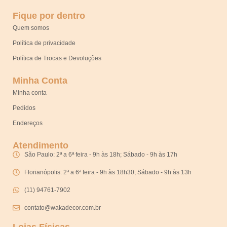
Fique por dentro
Quem somos
Política de privacidade
Política de Trocas e Devoluções
Minha Conta
Minha conta
Pedidos
Endereços
Atendimento
São Paulo: 2ª a 6ª feira - 9h às 18h; Sábado - 9h às 17h
Florianópolis: 2ª a 6ª feira - 9h às 18h30; Sábado - 9h às 13h
(11) 94761-7902
contato@wakadecor.com.br