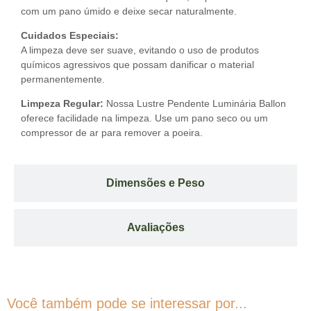
com um pano úmido e deixe secar naturalmente.
Cuidados Especiais:
A limpeza deve ser suave, evitando o uso de produtos
químicos agressivos que possam danificar o material
permanentemente.
Limpeza Regular:
Nossa Lustre Pendente Luminária Ballon
oferece facilidade na limpeza. Use um pano seco ou um
compressor de ar para remover a poeira.
Dimensões e Peso
Avaliações
Você também pode se interessar por...