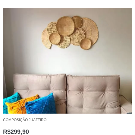
COMPOSIÇÃO JUAZEIRO
R$
299,90