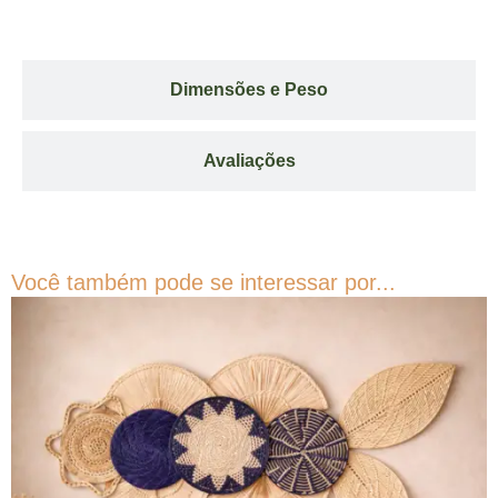
Dimensões e Peso
Avaliações
Você também pode se interessar por...