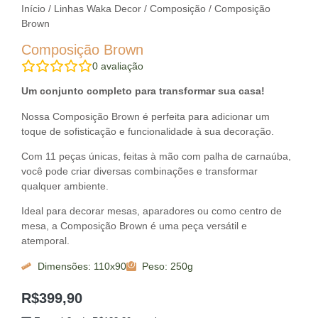
Início
/
Linhas Waka Decor
/
Composição
/ Composição
Brown
Composição Brown
0
avaliação
Um conjunto completo para transformar sua casa!
Nossa Composição Brown é perfeita para adicionar um
toque de sofisticação e funcionalidade à sua decoração.
Com 11 peças únicas, feitas à mão com palha de carnaúba,
você pode criar diversas combinações e transformar
qualquer ambiente.
Ideal para decorar mesas, aparadores ou como centro de
mesa, a Composição Brown é uma peça versátil e
atemporal.
Dimensões: 110x90
Peso: 250g
R$
399,90