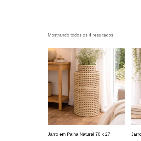
Mostrando todos os 4 resultados
Jarro em Palha Natural 70 x 27
Jarr