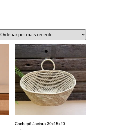
Cachepô Jaciara 30x15x20