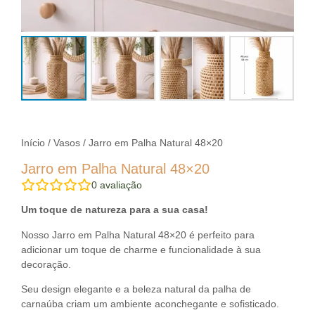
Início
/
Vasos
/ Jarro em Palha Natural 48×20
Jarro em Palha Natural 48×20
0
avaliação
Um toque de natureza para a sua casa!
Nosso Jarro em Palha Natural 48×20 é perfeito para
adicionar um toque de charme e funcionalidade à sua
decoração.
Seu design elegante e a beleza natural da palha de
carnaúba criam um ambiente aconchegante e sofisticado.