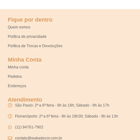
Fique por dentro
Quem somos
Política de privacidade
Política de Trocas e Devoluções
Minha Conta
Minha conta
Pedidos
Endereços
Atendimento
São Paulo: 2ª a 6ª feira - 9h às 18h; Sábado - 9h às 17h
Florianópolis: 2ª a 6ª feira - 9h às 18h30; Sábado - 9h às 13h
(11) 94761-7902
contato@wakadecor.com.br