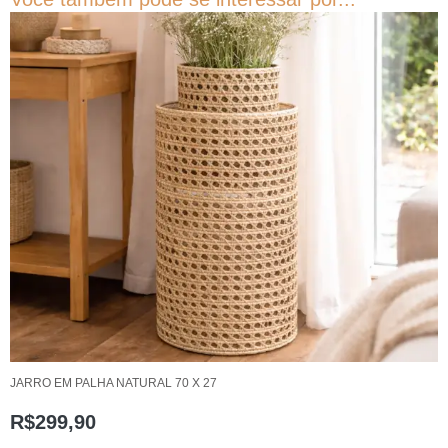
JARRO EM PALHA NATURAL 70 X 27
R$
299,90