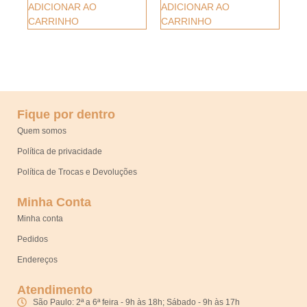
ADICIONAR AO
ADICIONAR AO
CARRINHO
CARRINHO
Fique por dentro
Quem somos
Política de privacidade
Política de Trocas e Devoluções
Minha Conta
Minha conta
Pedidos
Endereços
Atendimento
São Paulo: 2ª a 6ª feira - 9h às 18h; Sábado - 9h às 17h