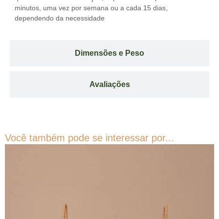
minutos, uma vez por semana ou a cada 15 dias,
dependendo da necessidade
Dimensões e Peso
Avaliações
Você também pode se interessar por...