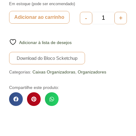
Em estoque (pode ser encomendado)
-
+
Adicionar ao carrinho
Adicionar à lista de desejos
Download do Bloco Scketchup
Categorias:
Caixas Organizadoras
,
Organizadores
Compartilhe este produto:
Descrição do Produto