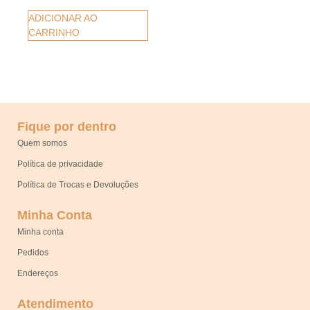
ADICIONAR AO
CARRINHO
Fique por dentro
Quem somos
Política de privacidade
Política de Trocas e Devoluções
Minha Conta
Minha conta
Pedidos
Endereços
Atendimento