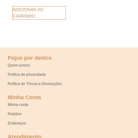
ADICIONAR AO
CARRINHO
Fique por dentro
Quem somos
Política de privacidade
Política de Trocas e Devoluções
Minha Conta
Minha conta
Pedidos
Endereços
Atendimento