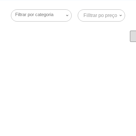
Filltrar po preço