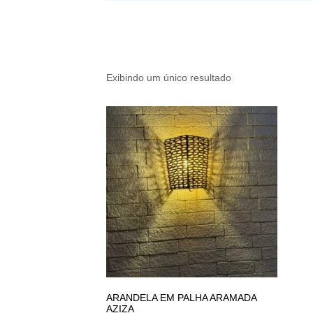
Exibindo um único resultado
ARANDELA EM PALHA ARAMADA
AZIZA