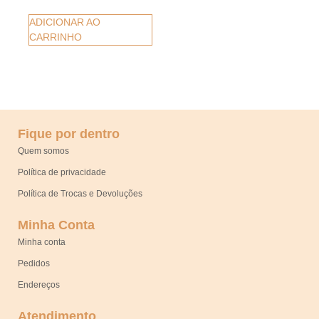
ADICIONAR AO
CARRINHO
Fique por dentro
Quem somos
Política de privacidade
Política de Trocas e Devoluções
Minha Conta
Minha conta
Pedidos
Endereços
Atendimento