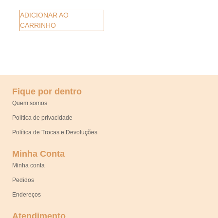
ADICIONAR AO
CARRINHO
Fique por dentro
Quem somos
Política de privacidade
Política de Trocas e Devoluções
Minha Conta
Minha conta
Pedidos
Endereços
Atendimento